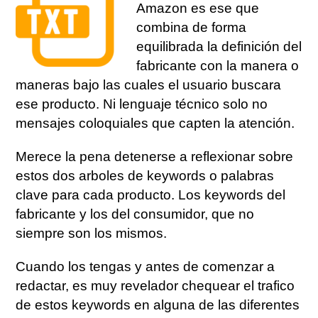
Amazon es ese que
combina de forma
equilibrada la definición del
fabricante con la manera o
maneras bajo las cuales el usuario buscara
ese producto. Ni lenguaje técnico solo no
mensajes coloquiales que capten la atención.
Merece la pena detenerse a reflexionar sobre
estos dos arboles de keywords o palabras
clave para cada producto. Los keywords del
fabricante y los del consumidor, que no
siempre son los mismos.
Cuando los tengas y antes de comenzar a
redactar, es muy revelador chequear el trafico
de estos keywords en alguna de las diferentes