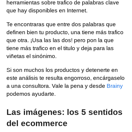
herramientas sobre trafico de palabras clave
que hay disponibles en Internet.
Te encontraras que entre dos palabras que
definen bien tu producto, una tiene más trafico
que otra. ¡Usa las las dos! pero pon la que
tiene más trafico en el titulo y deja para las
viñetas el sinónimo.
Si son muchos los productos y detenerte en
este análisis te resulta engorroso, encárgaselo
a una consultora. Vale la pena y desde
Brainy
podemos ayudarte.
Las imágenes: los 5 sentidos
del ecommerce