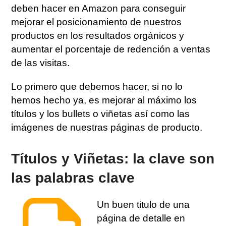
deben hacer en Amazon para conseguir
mejorar el posicionamiento de nuestros
productos en los resultados orgánicos y
aumentar el porcentaje de redención a ventas
de las visitas.
Lo primero que debemos hacer, si no lo
hemos hecho ya, es mejorar al máximo los
títulos y los bullets o viñetas así como las
imágenes de nuestras páginas de producto.
Títulos y Viñetas: la clave son
las palabras clave
Un buen titulo de una
página de detalle en