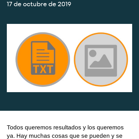
17 de octubre de 2019
Todos queremos resultados y los queremos
ya. Hay muchas cosas que se pueden y se