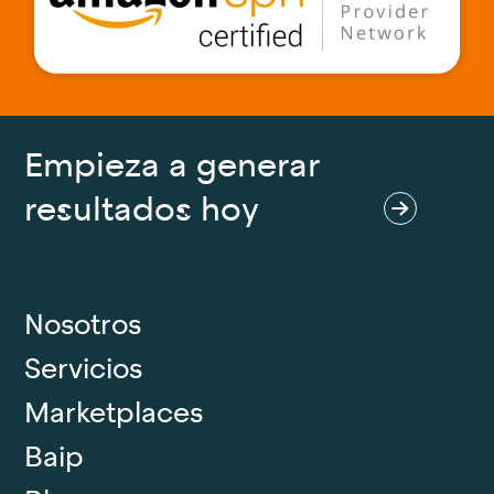
Empieza a generar
resultados hoy
Nosotros
Servicios
Marketplaces
Baip