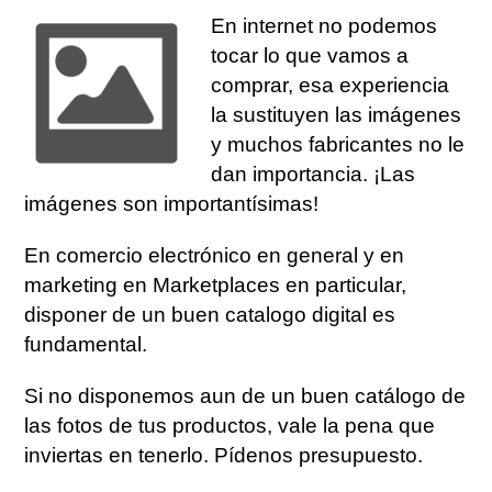
En internet no podemos
tocar lo que vamos a
comprar, esa experiencia
la sustituyen las imágenes
y muchos fabricantes no le
dan importancia. ¡Las
imágenes son importantísimas!
En comercio electrónico en general y en
marketing en Marketplaces en particular,
disponer de un buen catalogo digital es
fundamental.
Si no disponemos aun de un buen catálogo de
las fotos de tus productos, vale la pena que
inviertas en tenerlo. Pídenos presupuesto.